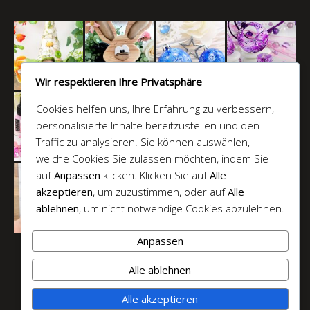
Wir respektieren Ihre Privatsphäre
Cookies helfen uns, Ihre Erfahrung zu verbessern,
personalisierte Inhalte bereitzustellen und den
Traffic zu analysieren. Sie können auswählen,
welche Cookies Sie zulassen möchten, indem Sie
auf
Anpassen
klicken. Klicken Sie auf
Alle
akzeptieren
, um zuzustimmen, oder auf
Alle
ablehnen
, um nicht notwendige Cookies abzulehnen.
Anpassen
© 2025 LENZ art products, C. Lenz
Alle ablehnen
Alle akzeptieren