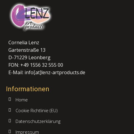
Cornelia Lenz
Gartenstraße 13
D-71229 Leonberg
FON: +49 1556 32 555 00
E-Mail: info[at]lenz-artproducts.de
Informationen
Home
Cookie Richtlinie (EU)
Datenschutzerklärung
Impressum